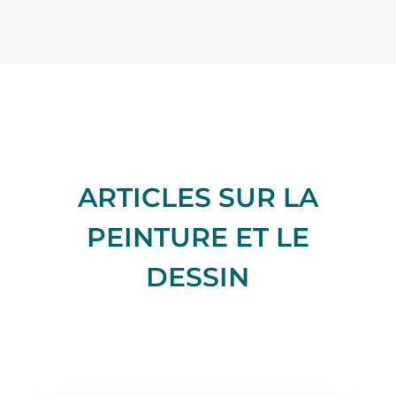
ARTICLES SUR LA
PEINTURE ET LE
DESSIN