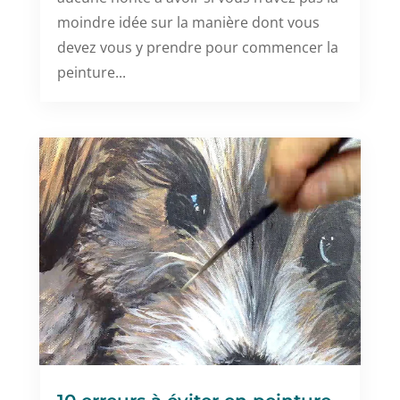
moindre idée sur la manière dont vous
devez vous y prendre pour commencer la
peinture...