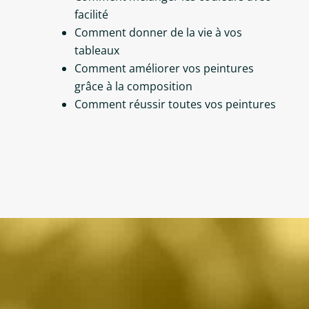
facilité
Comment donner de la vie à vos
tableaux
Comment améliorer vos peintures
grâce à la composition
Comment réussir toutes vos peintures