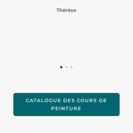
Thérèse
CATALOGUE DES COURS DE
PEINTURE