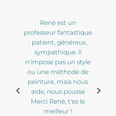
René est un
professeur fantastique
: patient, généreux,
sympathique. Il
n'impose pas un style
ou une méthode de
peinture, mais nous
aide, nous pousse
Merci René, t'es le
meilleur !