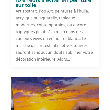
10 erreurs à éviter en peinture
sur toile
Art abstrait, Pop Art, peintures à l'huile,
acrylique ou aquarelle, tableaux
modernes, contemporains, ou encore
triptyques peints à la main dans des
couleurs vives ou en noir et blanc… Le
marché de l'art est infini et vos œuvres
sauront sans aucun doute sublimer votre
décoration intérieure. Alors...