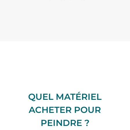
QUEL MATÉRIEL
ACHETER POUR
PEINDRE ?