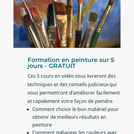
Formation en peinture sur 5
jours - GRATUIT
Ces 5 cours en vidéo vous livreront des
techniques et des conseils judicieux qui
vous permettront d’améliorer facilement
et rapidement votre façon de peindre.
Comment choisir le bon matériel pour
obtenir de meilleurs résultats en
peinture
Comment mélanger les couleurs avec