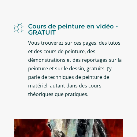
Cours de peinture en vidéo -

GRATUIT
Vous trouverez sur ces pages, des tutos
et des cours de peinture, des
démonstrations et des reportages sur la
peinture et sur le dessin, gratuits. J’y
parle de techniques de peinture de
matériel, autant dans des cours
théoriques que pratiques.