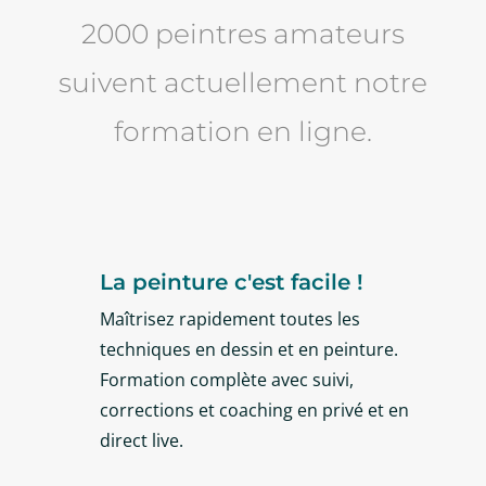
2000 peintres amateurs
suivent actuellement notre
formation en ligne.
La peinture c'est facile !
Maîtrisez rapidement toutes les
techniques en dessin et en peinture.
Formation complète avec suivi,
corrections et coaching en privé et en
direct live.