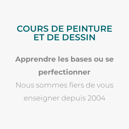
COURS DE PEINTURE
ET DE DESSIN
Apprendre les bases ou se
perfectionner
Nous sommes fiers de vous
enseigner depuis 2004