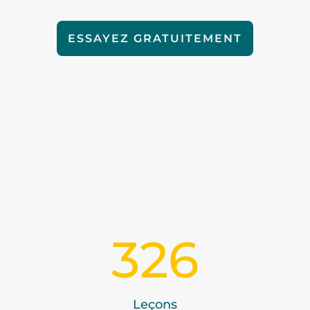
ESSAYEZ GRATUITEMENT
326
Leçons