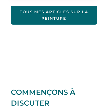
TOUS MES ARTICLES SUR LA
PEINTURE
COMMENÇONS À
DISCUTER