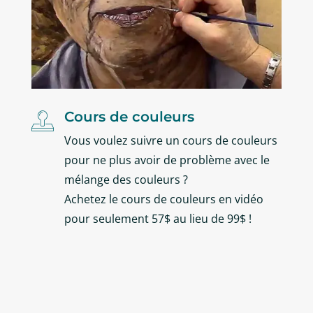
Cours de couleurs

Vous voulez suivre un cours de couleurs
pour ne plus avoir de problème avec le
mélange des couleurs ?
Achetez le cours de couleurs en vidéo
pour seulement 57$ au lieu de 99$ !