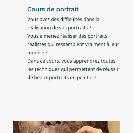
Cours de portrait
Vous avez des difficultés dans la
réalisation de vos portraits ?
Vous aimeriez réaliser des portraits
réalistes qui ressemblent vraiment à leur
modèle ?
Dans ce cours, vous apprendrez toutes
les techniques qui permettent de réussir
de beaux portraits en peinture !