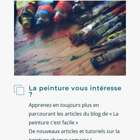
La peinture vous intéresse

?
Apprenez-en toujours plus en
parcourant les articles du blog de « La
peinture c’est facile »
De nouveaux articles et tutoriels sur la
peinture chaque semaine !