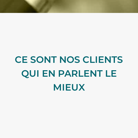
CE SONT NOS CLIENTS
QUI EN PARLENT LE
MIEUX