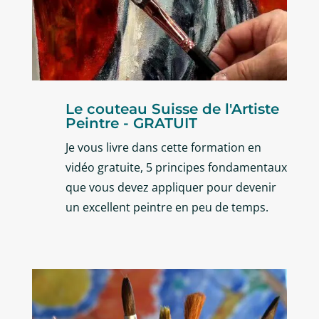
Le couteau Suisse de l'Artiste
Peintre - GRATUIT
Je vous livre dans cette formation en
vidéo gratuite, 5 principes fondamentaux
que vous devez appliquer pour devenir
un excellent peintre en peu de temps.