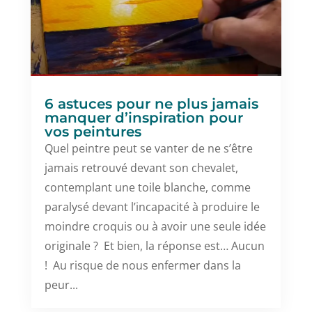
6 astuces pour ne plus jamais
manquer d’inspiration pour
vos peintures
Quel peintre peut se vanter de ne s’être
jamais retrouvé devant son chevalet,
contemplant une toile blanche, comme
paralysé devant l’incapacité à produire le
moindre croquis ou à avoir une seule idée
originale ? Et bien, la réponse est… Aucun
! Au risque de nous enfermer dans la
peur...