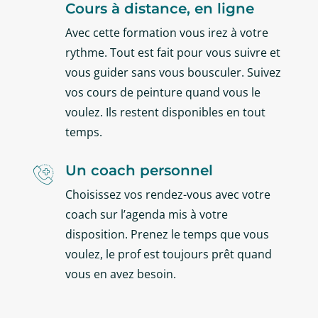
Cours à distance, en ligne
Avec cette formation vous irez à votre
rythme. Tout est fait pour vous suivre et
vous guider sans vous bousculer. Suivez
vos cours de peinture quand vous le
voulez. Ils restent disponibles en tout
temps.
Un coach personnel

Choisissez vos rendez-vous avec votre
coach sur l’agenda mis à votre
disposition. Prenez le temps que vous
voulez, le prof est toujours prêt quand
vous en avez besoin.