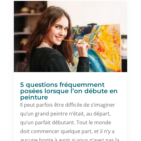
5 questions fréquemment
posées lorsque l’on débute en
peinture
Il peut parfois être difficile de s’imaginer
qu’un grand peintre n’était, au départ,
qu’un parfait débutant. Tout le monde
doit commencer quelque part, et il n’y a
aucune honte à avoir si vous n’avez pas la