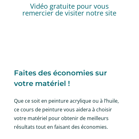
Vidéo gratuite pour vous
remercier de visiter notre site
Faites des économies sur
votre matériel !
Que ce soit en peinture acrylique ou à l’huile,
ce cours de peinture vous aidera à choisir
votre matériel pour obtenir de meilleurs
résultats tout en faisant des économies.